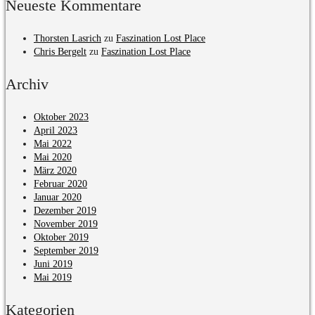
Neueste Kommentare
Thorsten Lasrich
zu
Faszination Lost Place
Chris Bergelt
zu
Faszination Lost Place
Archiv
Oktober 2023
April 2023
Mai 2022
Mai 2020
März 2020
Februar 2020
Januar 2020
Dezember 2019
November 2019
Oktober 2019
September 2019
Juni 2019
Mai 2019
Kategorien