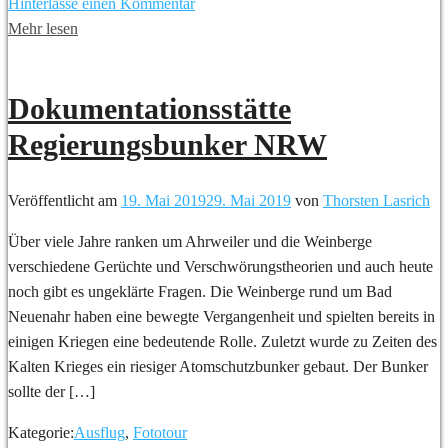
Hinterlasse einen Kommentar
Mehr lesen
Dokumentationsstätte
Regierungsbunker NRW
Veröffentlicht am
19. Mai 2019
29. Mai 2019
von
Thorsten Lasrich
Über viele Jahre ranken um Ahrweiler und die Weinberge
verschiedene Gerüchte und Verschwörungstheorien und auch heute
noch gibt es ungeklärte Fragen. Die Weinberge rund um Bad
Neuenahr haben eine bewegte Vergangenheit und spielten bereits in
einigen Kriegen eine bedeutende Rolle. Zuletzt wurde zu Zeiten des
Kalten Krieges ein riesiger Atomschutzbunker gebaut. Der Bunker
sollte der […]
Kategorie:
Ausflug
,
Fototour