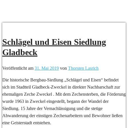
Fotografie
Schlägel und Eisen Siedlung
Gladbeck
Veröffentlicht am
31. Mai 2019
von
Thorsten Lasrich
Die historische Bergbau-Siedlung „Schlägel und Eisen“ befindet
sich im Stadtteil Gladbeck-Zweckel in direkter Nachbarschaft zur
ehemaligen Zeche Zweckel . Mit dem Zechensterben, die Förderung
wurde 1963 in Zweckel eingestellt, begann der Wandel der
Siedlung. 15 Jahre der Vernachlässigung und die stetige
Abwanderung der einstigen Zechenarbeitern und Bewohner ließen
eine Geisterstadt entstehen.