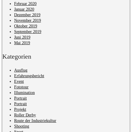
Februar 2020
Januar 2020
Dezember 2019
November 2019
Oktober 2019
September 2019
Juni 2019
Mai 2019
Kategorien
Ausflug
Erfahrungsbericht
Event
Fototour
Illumination
Portrait
Portrait
Projekt
Roller Derby
Route der Industriekultur
Shooting
Sport