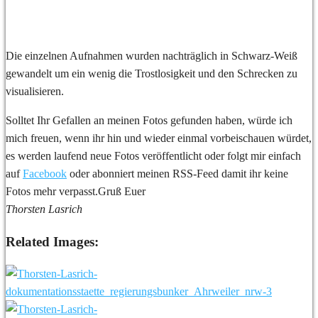
Die einzelnen Aufnahmen wurden nachträglich in Schwarz-Weiß
gewandelt um ein wenig die Trostlosigkeit und den Schrecken zu
visualisieren.
Solltet Ihr Gefallen an meinen Fotos gefunden haben, würde ich
mich freuen, wenn ihr hin und wieder einmal vorbeischauen würdet,
es werden laufend neue Fotos veröffentlicht oder folgt mir einfach
auf
Facebook
oder abonniert meinen RSS-Feed damit ihr keine
Fotos mehr verpasst.Gruß Euer
Thorsten Lasrich
Related Images: