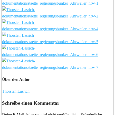
Über den Autor
Thorsten Lasrich
Schreibe einen Kommentar
Deine E-Mail-Adresse wird nicht veröffentlicht.
Erforderliche