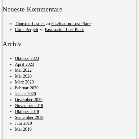
Neueste Kommentare
Thorsten Lasrich
zu
Faszination Lost Place
Chris Bergelt
zu
Faszination Lost Place
Archiv
Oktober 2023
April 2023
Mai 2022
Mai 2020
März 2020
Februar 2020
Januar 2020
Dezember 2019
November 2019
Oktober 2019
September 2019
Juni 2019
Mai 2019