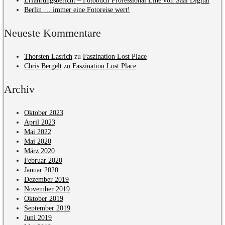
Erfahrungsbericht – Fotobuch Professional Line von Saal Digital
Berlin … immer eine Fotoreise wert!
Neueste Kommentare
Thorsten Lasrich
zu
Faszination Lost Place
Chris Bergelt
zu
Faszination Lost Place
Archiv
Oktober 2023
April 2023
Mai 2022
Mai 2020
März 2020
Februar 2020
Januar 2020
Dezember 2019
November 2019
Oktober 2019
September 2019
Juni 2019