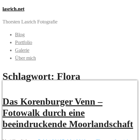
lasrich.net
Thorsten Lasrich Fotografie
Blog
Portfolio
Galerie
Über mich
Schlagwort:
Flora
Das Korenburger Venn –
Fotowalk durch eine
beeindruckende Moorlandschaft