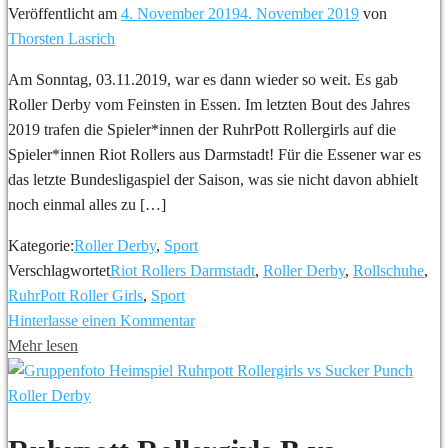
Veröffentlicht am
4. November 2019
4. November 2019
von
Thorsten Lasrich
Am Sonntag, 03.11.2019, war es dann wieder so weit. Es gab
Roller Derby vom Feinsten in Essen. Im letzten Bout des Jahres
2019 trafen die Spieler*innen der RuhrPott Rollergirls auf die
Spieler*innen Riot Rollers aus Darmstadt! Für die Essener war es
das letzte Bundesligaspiel der Saison, was sie nicht davon abhielt
noch einmal alles zu […]
Kategorie:
Roller Derby
,
Sport
Verschlagwortet
Riot Rollers Darmstadt
,
Roller Derby
,
Rollschuhe
,
RuhrPott Roller Girls
,
Sport
Hinterlasse einen Kommentar
Mehr lesen