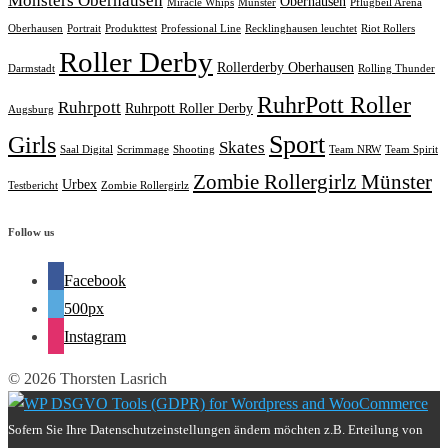
Monsters Oberhausen
Oberhausen
Miracle Whips
Münster
Pflugbeil Arena
Oberhausen
Portrait
Produkttest
Professional Line
Recklinghausen leuchtet
Riot Rollers
Roller Derby
Rollerderby Oberhausen
Darmstadt
Rolling Thunder
RuhrPott Roller
Ruhrpott
Ruhrpott Roller Derby
Augsburg
Sport
Girls
Skates
Saal Digital
Scrimmage
Shooting
Team NRW
Team Spirit
Zombie Rollergirlz Münster
Urbex
Testbericht
Zombie Rollergirlz
Follow us
Facebook
500px
Instagram
© 2026 Thorsten Lasrich
Sofern Sie Ihre Datenschutzeinstellungen ändern möchten z.B. Erteilung von