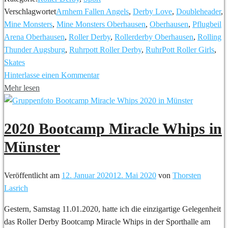
Verschlagwortet
Arnhem Fallen Angels
,
Derby Love
,
Doubleheader
,
Mine Monsters
,
Mine Monsters Oberhausen
,
Oberhausen
,
Pflugbeil
Arena Oberhausen
,
Roller Derby
,
Rollerderby Oberhausen
,
Rolling
Thunder Augsburg
,
Ruhrpott Roller Derby
,
RuhrPott Roller Girls
,
Skates
Hinterlasse einen Kommentar
Mehr lesen
2020 Bootcamp Miracle Whips in
Münster
Veröffentlicht am
12. Januar 2020
12. Mai 2020
von
Thorsten
Lasrich
Gestern, Samstag 11.01.2020, hatte ich die einzigartige Gelegenheit
das Roller Derby Bootcamp Miracle Whips in der Sporthalle am