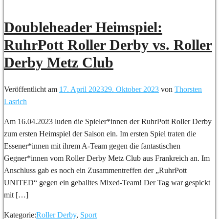
Doubleheader Heimspiel:
RuhrPott Roller Derby vs. Roller
Derby Metz Club
Veröffentlicht am
17. April 2023
29. Oktober 2023
von
Thorsten
Lasrich
Am 16.04.2023 luden die Spieler*innen der RuhrPott Roller Derby
zum ersten Heimspiel der Saison ein. Im ersten Spiel traten die
Essener*innen mit ihrem A-Team gegen die fantastischen
Gegner*innen vom Roller Derby Metz Club aus Frankreich an. Im
Anschluss gab es noch ein Zusammentreffen der „RuhrPott
UNITED“ gegen ein geballtes Mixed-Team! Der Tag war gespickt
mit […]
Kategorie:
Roller Derby
,
Sport