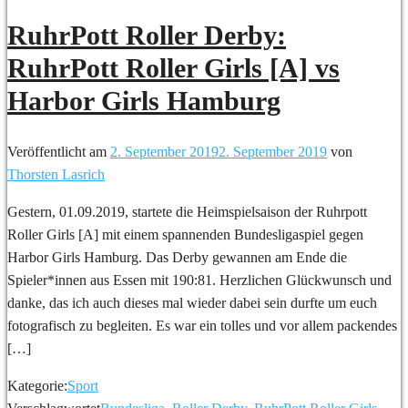
RuhrPott Roller Derby:
RuhrPott Roller Girls [A] vs
Harbor Girls Hamburg
Veröffentlicht am
2. September 2019
2. September 2019
von
Thorsten Lasrich
Gestern, 01.09.2019, startete die Heimspielsaison der Ruhrpott
Roller Girls [A] mit einem spannenden Bundesligaspiel gegen
Harbor Girls Hamburg. Das Derby gewannen am Ende die
Spieler*innen aus Essen mit 190:81. Herzlichen Glückwunsch und
danke, das ich auch dieses mal wieder dabei sein durfte um euch
fotografisch zu begleiten. Es war ein tolles und vor allem packendes
[…]
Kategorie:
Sport