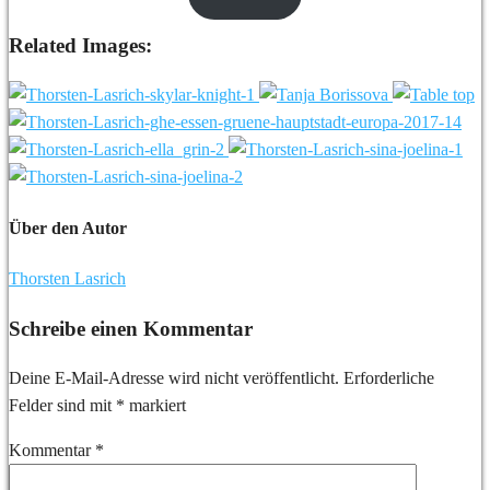
Related Images:
Über den Autor
Thorsten Lasrich
Schreibe einen Kommentar
Deine E-Mail-Adresse wird nicht veröffentlicht.
Erforderliche
Felder sind mit
*
markiert
Kommentar
*