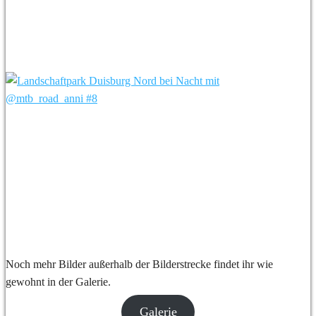
Noch mehr Bilder außerhalb der Bilderstrecke findet ihr wie
gewohnt in der Galerie.
Galerie