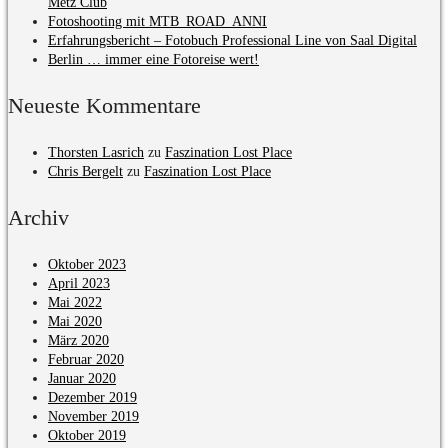
Metz Club
Fotoshooting mit MTB_ROAD_ANNI
Erfahrungsbericht – Fotobuch Professional Line von Saal Digital
Berlin … immer eine Fotoreise wert!
Neueste Kommentare
Thorsten Lasrich
zu
Faszination Lost Place
Chris Bergelt
zu
Faszination Lost Place
Archiv
Oktober 2023
April 2023
Mai 2022
Mai 2020
März 2020
Februar 2020
Januar 2020
Dezember 2019
November 2019
Oktober 2019