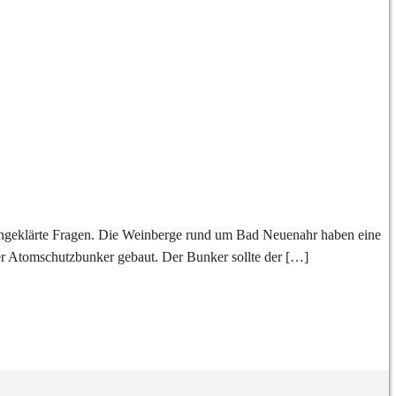
ungeklärte Fragen. Die Weinberge rund um Bad Neuenahr haben eine
ger Atomschutzbunker gebaut. Der Bunker sollte der […]