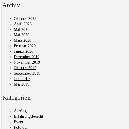
Archiv
Oktober 2023
April 2023
Mai 2022
Mai 2020
März 2020
Februar 2020
Januar 2020
Dezember 2019
November 2019
Oktober 2019
September 2019
Juni 2019
Mai 2019
Kategorien
Ausflug
Erfahrungsbericht
Event
Fototour