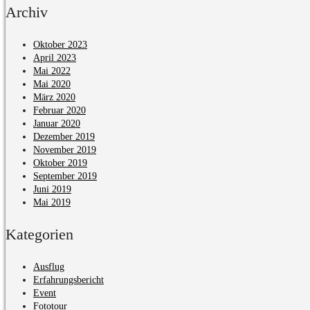
Archiv
Oktober 2023
April 2023
Mai 2022
Mai 2020
März 2020
Februar 2020
Januar 2020
Dezember 2019
November 2019
Oktober 2019
September 2019
Juni 2019
Mai 2019
Kategorien
Ausflug
Erfahrungsbericht
Event
Fototour