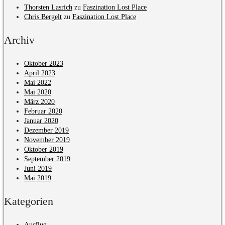
Thorsten Lasrich
zu
Faszination Lost Place
Chris Bergelt
zu
Faszination Lost Place
Archiv
Oktober 2023
April 2023
Mai 2022
Mai 2020
März 2020
Februar 2020
Januar 2020
Dezember 2019
November 2019
Oktober 2019
September 2019
Juni 2019
Mai 2019
Kategorien
Ausflug