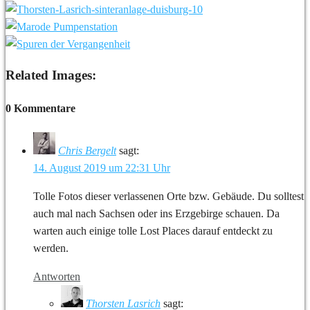
Related Images:
0 Kommentare
Chris Bergelt
sagt:
14. August 2019 um 22:31 Uhr
Tolle Fotos dieser verlassenen Orte bzw. Gebäude. Du solltest
auch mal nach Sachsen oder ins Erzgebirge schauen. Da
warten auch einige tolle Lost Places darauf entdeckt zu
werden.
Antworten
Thorsten Lasrich
sagt: