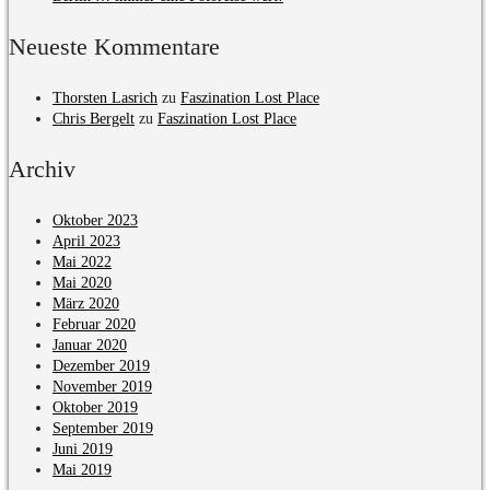
Neueste Kommentare
Thorsten Lasrich
zu
Faszination Lost Place
Chris Bergelt
zu
Faszination Lost Place
Archiv
Oktober 2023
April 2023
Mai 2022
Mai 2020
März 2020
Februar 2020
Januar 2020
Dezember 2019
November 2019
Oktober 2019
September 2019
Juni 2019
Mai 2019