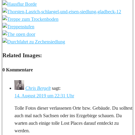
Related Images:
0 Kommentare
Chris Bergelt
sagt:
14. August 2019 um 22:31 Uhr
Tolle Fotos dieser verlassenen Orte bzw. Gebäude. Du solltest
auch mal nach Sachsen oder ins Erzgebirge schauen. Da
warten auch einige tolle Lost Places darauf entdeckt zu
werden.