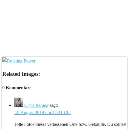
Related Images:
0 Kommentare
Chris Bergelt
sagt:
14. August 2019 um 22:31 Uhr
Tolle Fotos dieser verlassenen Orte bzw. Gebäude. Du solltest