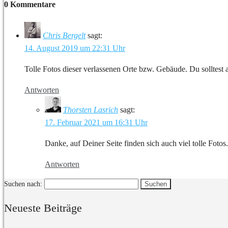
0 Kommentare
Chris Bergelt
sagt:
14. August 2019 um 22:31 Uhr
Tolle Fotos dieser verlassenen Orte bzw. Gebäude. Du solltest
Antworten
Thorsten Lasrich
sagt:
17. Februar 2021 um 16:31 Uhr
Danke, auf Deiner Seite finden sich auch viel tolle Fotos.
Antworten
Suchen nach:
Neueste Beiträge