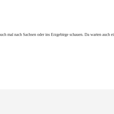
 auch mal nach Sachsen oder ins Erzgebirge schauen. Da warten auch ein