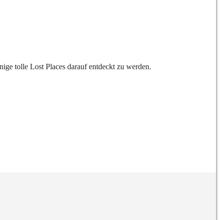
ige tolle Lost Places darauf entdeckt zu werden.