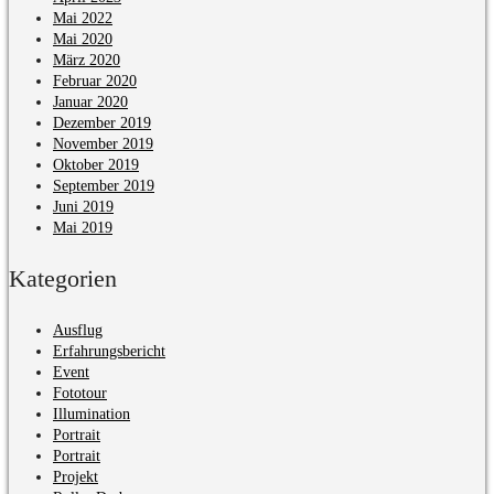
Mai 2022
Mai 2020
März 2020
Februar 2020
Januar 2020
Dezember 2019
November 2019
Oktober 2019
September 2019
Juni 2019
Mai 2019
Kategorien
Ausflug
Erfahrungsbericht
Event
Fototour
Illumination
Portrait
Portrait
Projekt