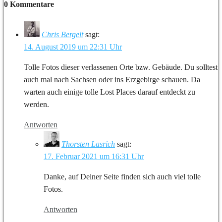
0 Kommentare
Chris Bergelt
sagt:
14. August 2019 um 22:31 Uhr
Tolle Fotos dieser verlassenen Orte bzw. Gebäude. Du solltest
auch mal nach Sachsen oder ins Erzgebirge schauen. Da
warten auch einige tolle Lost Places darauf entdeckt zu
werden.
Antworten
Thorsten Lasrich
sagt:
17. Februar 2021 um 16:31 Uhr
Danke, auf Deiner Seite finden sich auch viel tolle
Fotos.
Antworten