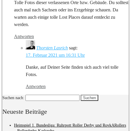
Tolle Fotos dieser verlassenen Orte bzw. Gebäude. Du solltest
auch mal nach Sachsen oder ins Erzgebirge schauen. Da
warten auch einige tolle Lost Places darauf entdeckt zu
werden.
Antworten
Thorsten Lasrich
sagt:
17. Februar 2021 um 16:31 Uhr
Danke, auf Deiner Seite finden sich auch viel tolle
Fotos.
Antworten
Suchen nach:
Neueste Beiträge
Heimspiel 1. Bundesliga: Ruhrpott Roller Derby und RovkARollers
– Rollerderby Karlsruhe