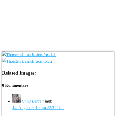
Related Images:
0 Kommentare
Chris Bergelt
sagt:
14. August 2019 um 22:31 Uhr