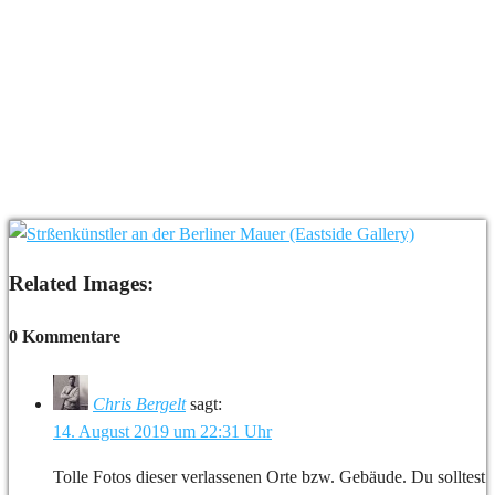
Related Images:
0 Kommentare
Chris Bergelt
sagt:
14. August 2019 um 22:31 Uhr
Tolle Fotos dieser verlassenen Orte bzw. Gebäude. Du solltest