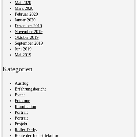
Mai 2020
März 2020
Februar 2020
Januar 2020
Dezember 2019
November 2019
Oktober 2019
September 2019
Juni 2019
Mai 2019
Kategorien
Ausflug
Erfahrungsbericht
Event
Fototour
Illumination
Portrait
Portrait
Projekt
Roller Derby
Route der Industriekultur