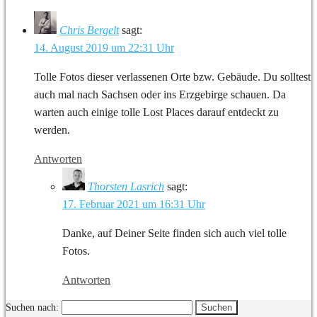
Chris Bergelt
sagt:
14. August 2019 um 22:31 Uhr
Tolle Fotos dieser verlassenen Orte bzw. Gebäude. Du solltest
auch mal nach Sachsen oder ins Erzgebirge schauen. Da
warten auch einige tolle Lost Places darauf entdeckt zu
werden.
Antworten
Thorsten Lasrich
sagt:
17. Februar 2021 um 16:31 Uhr
Danke, auf Deiner Seite finden sich auch viel tolle
Fotos.
Antworten
Suchen nach: