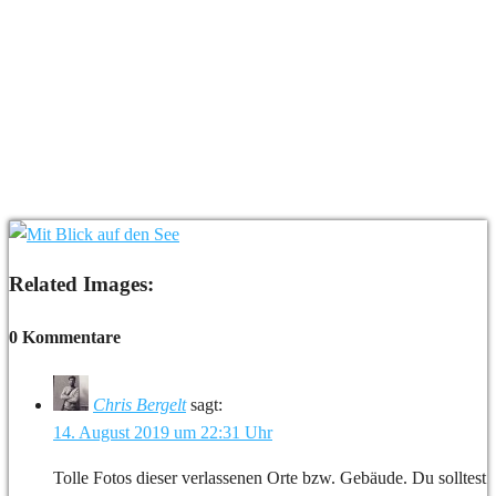
Related Images:
0 Kommentare
Chris Bergelt
sagt:
14. August 2019 um 22:31 Uhr
Tolle Fotos dieser verlassenen Orte bzw. Gebäude. Du solltest