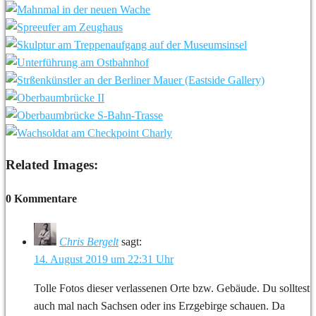
Related Images:
0 Kommentare
Chris Bergelt
sagt:
14. August 2019 um 22:31 Uhr
Tolle Fotos dieser verlassenen Orte bzw. Gebäude. Du solltest
auch mal nach Sachsen oder ins Erzgebirge schauen. Da