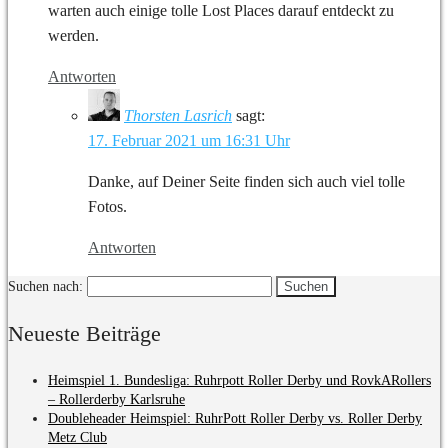
warten auch einige tolle Lost Places darauf entdeckt zu
werden.
Antworten
Thorsten Lasrich
sagt:
17. Februar 2021 um 16:31 Uhr
Danke, auf Deiner Seite finden sich auch viel tolle
Fotos.
Antworten
Suchen nach:
Neueste Beiträge
Heimspiel 1. Bundesliga: Ruhrpott Roller Derby und RovkARollers
– Rollerderby Karlsruhe
Doubleheader Heimspiel: RuhrPott Roller Derby vs. Roller Derby
Metz Club