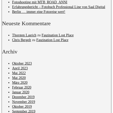
Fotoshooting mit MTB_ROAD_ANNI
Erfahrungsbericht – Fotobuch Professional Line von Saal Digital
Berlin … immer eine Fotoreise wert!
Neueste Kommentare
Thorsten Lasrich
zu
Faszination Lost Place
Chris Bergelt
zu
Faszination Lost Place
Archiv
Oktober 2023
April 2023
Mai 2022
Mai 2020
März 2020
Februar 2020
Januar 2020
Dezember 2019
November 2019
Oktober 2019
September 2019