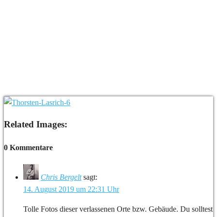
Related Images:
0 Kommentare
Chris Bergelt
sagt:
14. August 2019 um 22:31 Uhr
Tolle Fotos dieser verlassenen Orte bzw. Gebäude. Du solltest