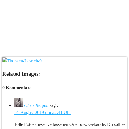
Related Images:
0 Kommentare
Chris Bergelt
sagt:
14. August 2019 um 22:31 Uhr
Tolle Fotos dieser verlassenen Orte bzw. Gebäude. Du solltest