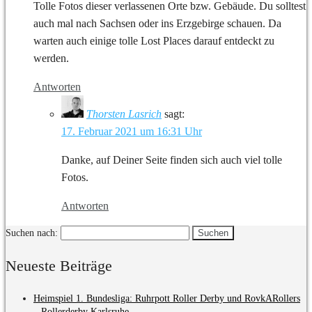
Tolle Fotos dieser verlassenen Orte bzw. Gebäude. Du solltest
auch mal nach Sachsen oder ins Erzgebirge schauen. Da
warten auch einige tolle Lost Places darauf entdeckt zu
werden.
Antworten
Thorsten Lasrich
sagt:
17. Februar 2021 um 16:31 Uhr
Danke, auf Deiner Seite finden sich auch viel tolle
Fotos.
Antworten
Suchen nach:
Neueste Beiträge
Heimspiel 1. Bundesliga: Ruhrpott Roller Derby und RovkARollers
– Rollerderby Karlsruhe