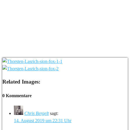
Related Images:
0 Kommentare
Chris Bergelt
sagt:
14. August 2019 um 22:31 Uhr