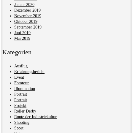
Januar 2020
Dezember 2019
November 2019
Oktober 2019
September 2019
Juni 2019
Mai 2019
Kategorien
Ausflug
Erfahrungsbericht
Event
Fototour
Illumination
Portrait
Portrait
Projekt
Roller Derby
Route der Industriekultur
Shooting
Sport