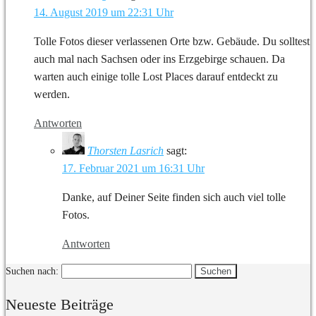
14. August 2019 um 22:31 Uhr
Tolle Fotos dieser verlassenen Orte bzw. Gebäude. Du solltest
auch mal nach Sachsen oder ins Erzgebirge schauen. Da
warten auch einige tolle Lost Places darauf entdeckt zu
werden.
Antworten
Thorsten Lasrich
sagt:
17. Februar 2021 um 16:31 Uhr
Danke, auf Deiner Seite finden sich auch viel tolle
Fotos.
Antworten
Suchen nach:
Neueste Beiträge