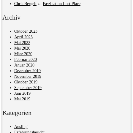
Chris Bergelt
zu
Faszination Lost Place
Archiv
Oktober 2023
April 2023
Mai 2022
Mai 2020
März 2020
Februar 2020
Januar 2020
Dezember 2019
November 2019
Oktober 2019
September 2019
Juni 2019
Mai 2019
Kategorien
Ausflug
Erfahrungsbericht