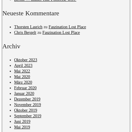
Neueste Kommentare
Thorsten Lasrich
zu
Faszination Lost Place
Chris Bergelt
zu
Faszination Lost Place
Archiv
Oktober 2023
April 2023
Mai 2022
Mai 2020
März 2020
Februar 2020
Januar 2020
Dezember 2019
November 2019
Oktober 2019
September 2019
Juni 2019
Mai 2019