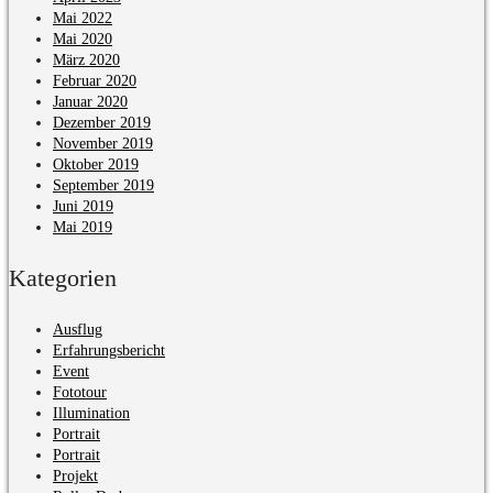
Mai 2022
Mai 2020
März 2020
Februar 2020
Januar 2020
Dezember 2019
November 2019
Oktober 2019
September 2019
Juni 2019
Mai 2019
Kategorien
Ausflug
Erfahrungsbericht
Event
Fototour
Illumination
Portrait
Portrait
Projekt