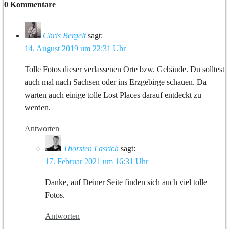
0 Kommentare
Chris Bergelt
sagt:
14. August 2019 um 22:31 Uhr
Tolle Fotos dieser verlassenen Orte bzw. Gebäude. Du solltest
auch mal nach Sachsen oder ins Erzgebirge schauen. Da
warten auch einige tolle Lost Places darauf entdeckt zu
werden.
Antworten
Thorsten Lasrich
sagt:
17. Februar 2021 um 16:31 Uhr
Danke, auf Deiner Seite finden sich auch viel tolle
Fotos.
Antworten