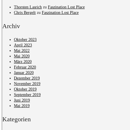
Thorsten Lasrich
zu
Faszination Lost Place
Chris Bergelt
zu
Faszination Lost Place
Archiv
Oktober 2023
April 2023
Mai 2022
Mai 2020
März 2020
Februar 2020
Januar 2020
Dezember 2019
November 2019
Oktober 2019
September 2019
Juni 2019
Mai 2019
Kategorien