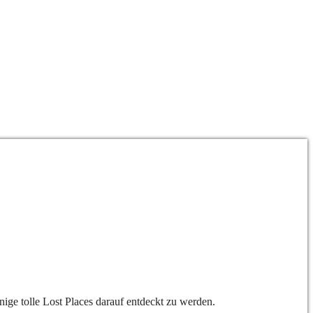
ige tolle Lost Places darauf entdeckt zu werden.