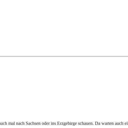
 auch mal nach Sachsen oder ins Erzgebirge schauen. Da warten auch ein