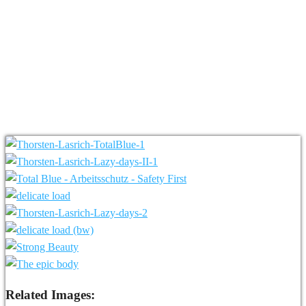
Related Images: