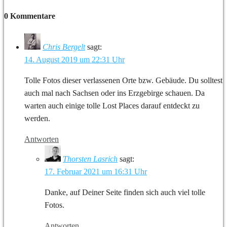
0 Kommentare
Chris Bergelt
sagt:
14. August 2019 um 22:31 Uhr
Tolle Fotos dieser verlassenen Orte bzw. Gebäude. Du solltest
auch mal nach Sachsen oder ins Erzgebirge schauen. Da
warten auch einige tolle Lost Places darauf entdeckt zu
werden.
Antworten
Thorsten Lasrich
sagt:
17. Februar 2021 um 16:31 Uhr
Danke, auf Deiner Seite finden sich auch viel tolle
Fotos.
Antworten