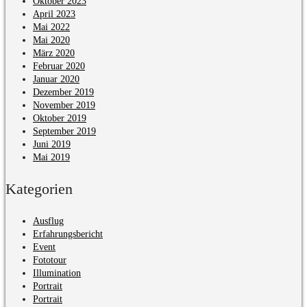
Oktober 2023
April 2023
Mai 2022
Mai 2020
März 2020
Februar 2020
Januar 2020
Dezember 2019
November 2019
Oktober 2019
September 2019
Juni 2019
Mai 2019
Kategorien
Ausflug
Erfahrungsbericht
Event
Fototour
Illumination
Portrait
Portrait