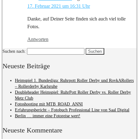
17. Februar 2021 um 16:31 Uhr
Danke, auf Deiner Seite finden sich auch viel tolle
Fotos.
Antworten
Suchen nach:
Neueste Beiträge
Heimspiel 1. Bundesliga: Ruhrpott Roller Derby und RovkARollers
– Rollerderby Karlsruhe
Doubleheader Heimspiel: RuhrPott Roller Derby vs. Roller Derby
Metz Club
Fotoshooting mit MTB_ROAD_ANNI
Erfahrungsbericht – Fotobuch Professional Line von Saal Digital
Berlin … immer eine Fotoreise wert!
Neueste Kommentare