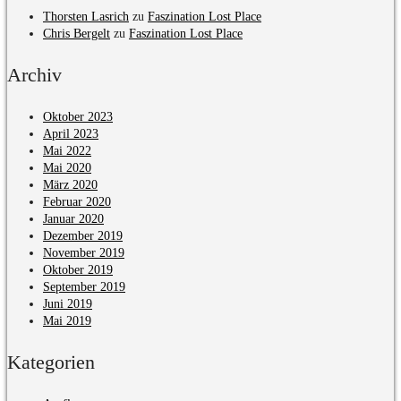
Thorsten Lasrich
zu
Faszination Lost Place
Chris Bergelt
zu
Faszination Lost Place
Archiv
Oktober 2023
April 2023
Mai 2022
Mai 2020
März 2020
Februar 2020
Januar 2020
Dezember 2019
November 2019
Oktober 2019
September 2019
Juni 2019
Mai 2019
Kategorien