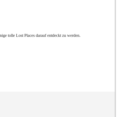
ige tolle Lost Places darauf entdeckt zu werden.