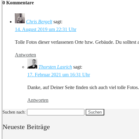
0 Kommentare
Chris Bergelt
sagt:
14. August 2019 um 22:31 Uhr
Tolle Fotos dieser verlassenen Orte bzw. Gebäude. Du solltest
Antworten
Thorsten Lasrich
sagt:
17. Februar 2021 um 16:31 Uhr
Danke, auf Deiner Seite finden sich auch viel tolle Fotos.
Antworten
Suchen nach:
Neueste Beiträge