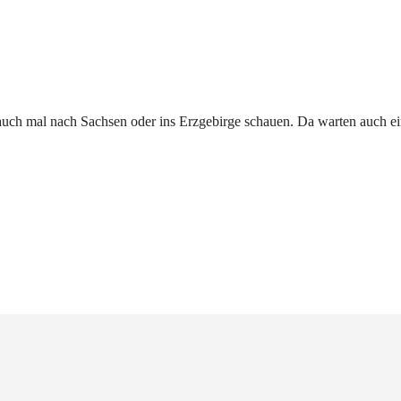
 auch mal nach Sachsen oder ins Erzgebirge schauen. Da warten auch ein