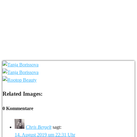
Related Images:
0 Kommentare
Chris Bergelt
sagt:
14. August 2019 um 22:31 Uhr