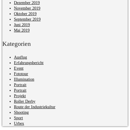
Dezember 2019
November 2019
Oktober 2019
September 2019
Juni 2019
Mai 2019
Kategorien
Ausflug
Erfahrungsbericht
Event
Fototour
Illumination
Portrait
Portrait
Projekt
Roller Derby
Route der Industriekultur
Shooting
Sport
Urbex