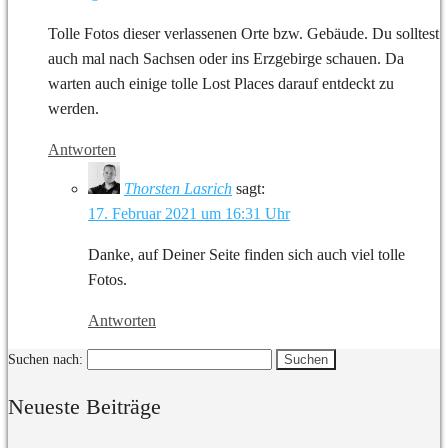
Tolle Fotos dieser verlassenen Orte bzw. Gebäude. Du solltest
auch mal nach Sachsen oder ins Erzgebirge schauen. Da
warten auch einige tolle Lost Places darauf entdeckt zu
werden.
Antworten
Thorsten Lasrich
sagt:
17. Februar 2021 um 16:31 Uhr
Danke, auf Deiner Seite finden sich auch viel tolle
Fotos.
Antworten
Suchen nach:
Neueste Beiträge