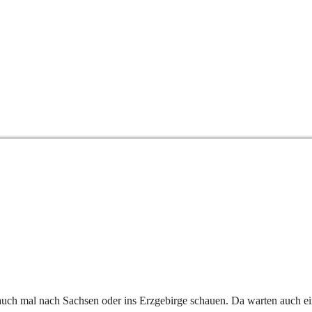
 auch mal nach Sachsen oder ins Erzgebirge schauen. Da warten auch ein