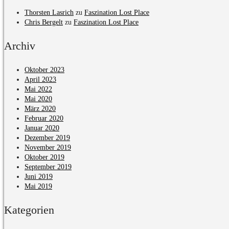
Thorsten Lasrich
zu
Faszination Lost Place
Chris Bergelt
zu
Faszination Lost Place
Archiv
Oktober 2023
April 2023
Mai 2022
Mai 2020
März 2020
Februar 2020
Januar 2020
Dezember 2019
November 2019
Oktober 2019
September 2019
Juni 2019
Mai 2019
Kategorien