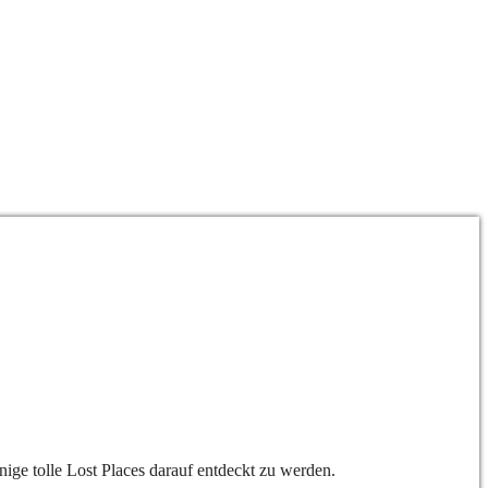
ige tolle Lost Places darauf entdeckt zu werden.