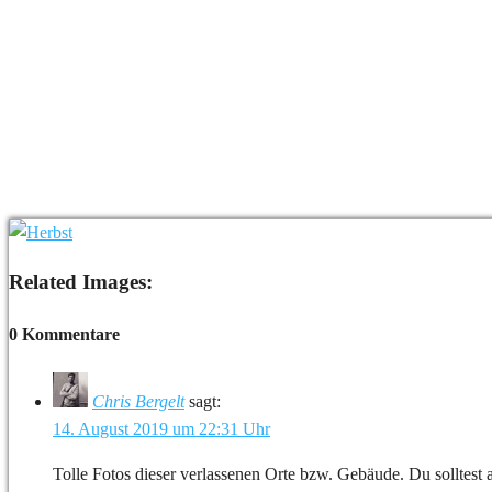
Related Images:
0 Kommentare
Chris Bergelt
sagt:
14. August 2019 um 22:31 Uhr
Tolle Fotos dieser verlassenen Orte bzw. Gebäude. Du solltest