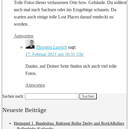
Tolle Fotos dieser verlassenen Orte bzw. Gebäude. Du solltest
auch mal nach Sachsen oder ins Erzgebirge schauen. Da
warten auch einige tolle Lost Places darauf entdeckt zu
werden.
Antworten
Thorsten Lasrich
sagt:
17. Februar 2021 um 16:31 Uhr
Danke, auf Deiner Seite finden sich auch viel tolle
Fotos.
Antworten
Suchen nach:
Neueste Beiträge
Heimspiel 1. Bundesliga: Ruhrpott Roller Derby und RovkARollers
– Rollerderby Karlsruhe