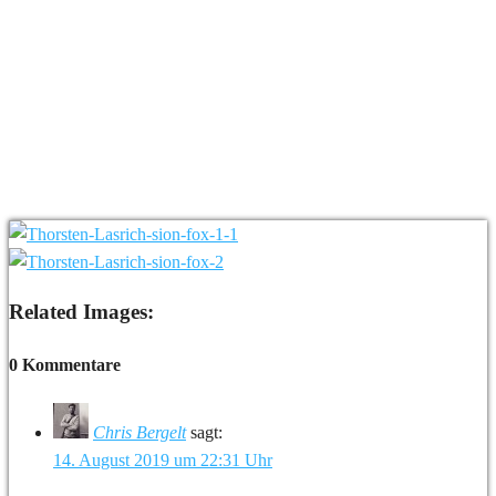
Related Images:
0 Kommentare
Chris Bergelt
sagt:
14. August 2019 um 22:31 Uhr