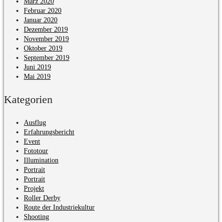
März 2020
Februar 2020
Januar 2020
Dezember 2019
November 2019
Oktober 2019
September 2019
Juni 2019
Mai 2019
Kategorien
Ausflug
Erfahrungsbericht
Event
Fototour
Illumination
Portrait
Portrait
Projekt
Roller Derby
Route der Industriekultur
Shooting