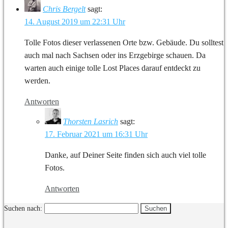
Chris Bergelt
sagt:
14. August 2019 um 22:31 Uhr
Tolle Fotos dieser verlassenen Orte bzw. Gebäude. Du solltest
auch mal nach Sachsen oder ins Erzgebirge schauen. Da
warten auch einige tolle Lost Places darauf entdeckt zu
werden.
Antworten
Thorsten Lasrich
sagt:
17. Februar 2021 um 16:31 Uhr
Danke, auf Deiner Seite finden sich auch viel tolle
Fotos.
Antworten
Suchen nach: