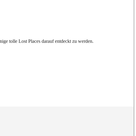
ige tolle Lost Places darauf entdeckt zu werden.