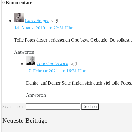
0 Kommentare
Chris Bergelt
sagt:
14. August 2019 um 22:31 Uhr
Tolle Fotos dieser verlassenen Orte bzw. Gebäude. Du solltest
Antworten
Thorsten Lasrich
sagt:
17. Februar 2021 um 16:31 Uhr
Danke, auf Deiner Seite finden sich auch viel tolle Fotos.
Antworten
Suchen nach:
Neueste Beiträge