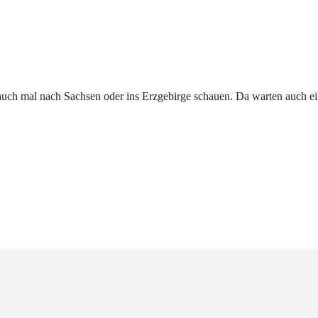
 auch mal nach Sachsen oder ins Erzgebirge schauen. Da warten auch ein