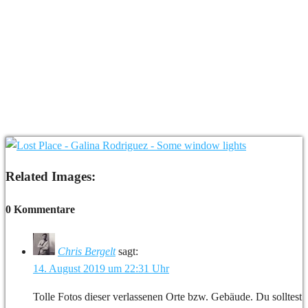
Related Images:
0 Kommentare
Chris Bergelt
sagt:
14. August 2019 um 22:31 Uhr
Tolle Fotos dieser verlassenen Orte bzw. Gebäude. Du solltest