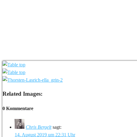
Related Images:
0 Kommentare
Chris Bergelt
sagt:
14. August 2019 um 22:31 Uhr