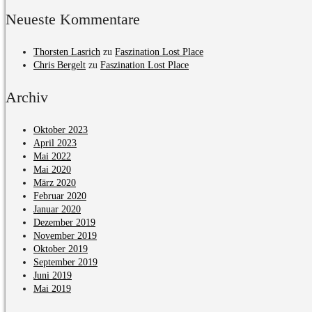
Neueste Kommentare
Thorsten Lasrich
zu
Faszination Lost Place
Chris Bergelt
zu
Faszination Lost Place
Archiv
Oktober 2023
April 2023
Mai 2022
Mai 2020
März 2020
Februar 2020
Januar 2020
Dezember 2019
November 2019
Oktober 2019
September 2019
Juni 2019
Mai 2019