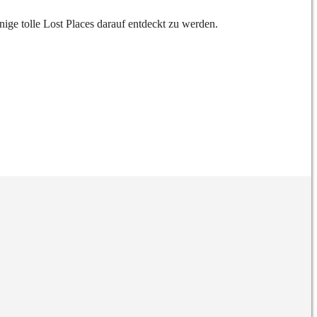
ige tolle Lost Places darauf entdeckt zu werden.