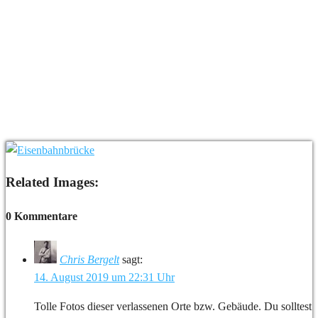
Related Images:
0 Kommentare
Chris Bergelt
sagt:
14. August 2019 um 22:31 Uhr
Tolle Fotos dieser verlassenen Orte bzw. Gebäude. Du solltest