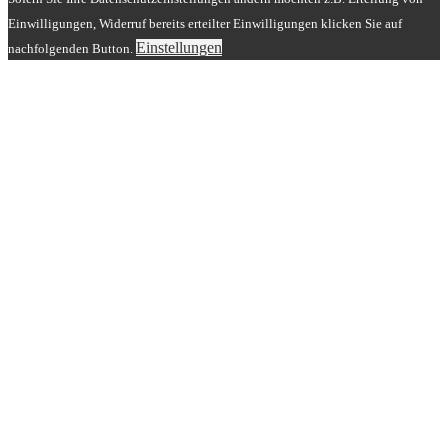
Einwilligungen, Widerruf bereits erteilter Einwilligungen klicken Sie auf
Einstellungen
nachfolgenden Button.