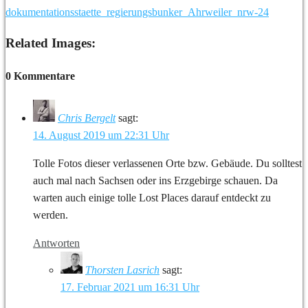
Related Images:
0 Kommentare
Chris Bergelt
sagt:
14. August 2019 um 22:31 Uhr
Tolle Fotos dieser verlassenen Orte bzw. Gebäude. Du solltest
auch mal nach Sachsen oder ins Erzgebirge schauen. Da
warten auch einige tolle Lost Places darauf entdeckt zu
werden.
Antworten
Thorsten Lasrich
sagt:
17. Februar 2021 um 16:31 Uhr