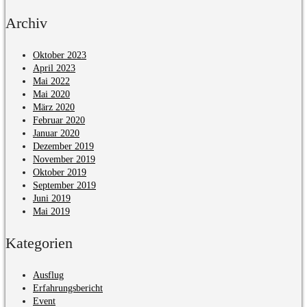
Archiv
Oktober 2023
April 2023
Mai 2022
Mai 2020
März 2020
Februar 2020
Januar 2020
Dezember 2019
November 2019
Oktober 2019
September 2019
Juni 2019
Mai 2019
Kategorien
Ausflug
Erfahrungsbericht
Event