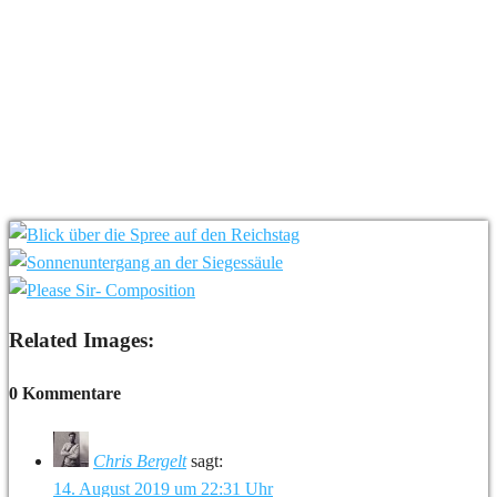
Related Images:
0 Kommentare
Chris Bergelt
sagt:
14. August 2019 um 22:31 Uhr