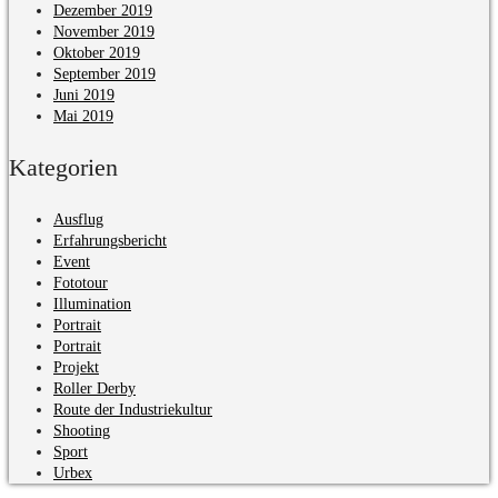
Dezember 2019
November 2019
Oktober 2019
September 2019
Juni 2019
Mai 2019
Kategorien
Ausflug
Erfahrungsbericht
Event
Fototour
Illumination
Portrait
Portrait
Projekt
Roller Derby
Route der Industriekultur
Shooting
Sport
Urbex