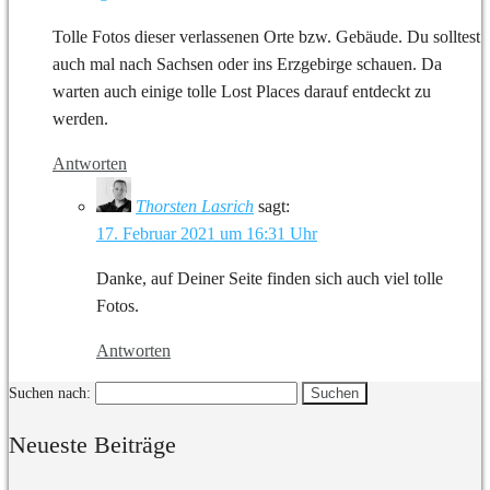
Tolle Fotos dieser verlassenen Orte bzw. Gebäude. Du solltest
auch mal nach Sachsen oder ins Erzgebirge schauen. Da
warten auch einige tolle Lost Places darauf entdeckt zu
werden.
Antworten
Thorsten Lasrich
sagt:
17. Februar 2021 um 16:31 Uhr
Danke, auf Deiner Seite finden sich auch viel tolle
Fotos.
Antworten
Suchen nach:
Neueste Beiträge