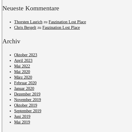
Neueste Kommentare
Thorsten Lasrich
zu
Faszination Lost Place
Chris Bergelt
zu
Faszination Lost Place
Archiv
Oktober 2023
April 2023
Mai 2022
Mai 2020
März 2020
Februar 2020
Januar 2020
Dezember 2019
November 2019
Oktober 2019
September 2019
Juni 2019
Mai 2019