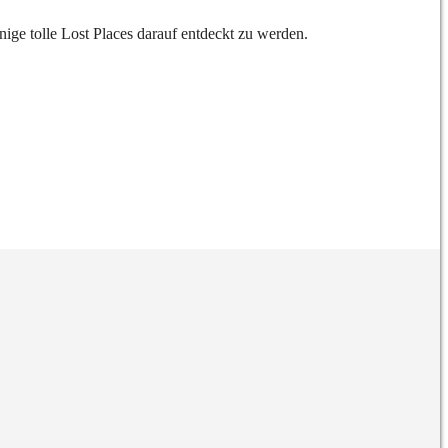
ige tolle Lost Places darauf entdeckt zu werden.