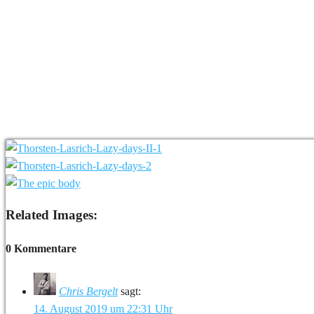
Related Images:
0 Kommentare
Chris Bergelt
sagt:
14. August 2019 um 22:31 Uhr