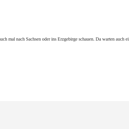
 auch mal nach Sachsen oder ins Erzgebirge schauen. Da warten auch ein