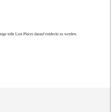
ige tolle Lost Places darauf entdeckt zu werden.