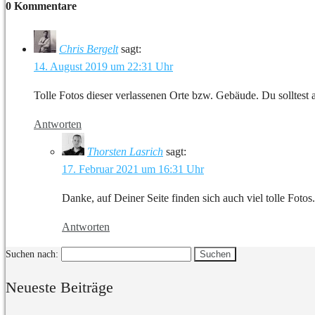
0 Kommentare
Chris Bergelt
sagt:
14. August 2019 um 22:31 Uhr
Tolle Fotos dieser verlassenen Orte bzw. Gebäude. Du solltest
Antworten
Thorsten Lasrich
sagt:
17. Februar 2021 um 16:31 Uhr
Danke, auf Deiner Seite finden sich auch viel tolle Fotos.
Antworten
Suchen nach:
Neueste Beiträge