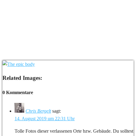
Related Images:
0 Kommentare
Chris Bergelt
sagt:
14. August 2019 um 22:31 Uhr
Tolle Fotos dieser verlassenen Orte bzw. Gebäude. Du solltest