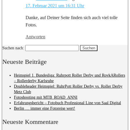
17. Februar 2021 um 16:31 Uhr
Danke, auf Deiner Seite finden sich auch viel tolle
Fotos.
Antworten
Suchen nach:
Neueste Beiträge
Heimspiel 1. Bundesliga: Ruhrpott Roller Derby und RovkARollers
– Rollerderby Karlsruhe
Doubleheader Heimspiel: RuhrPott Roller Derby vs. Roller Derby
Metz Club
Fotoshooting mit MTB_ROAD_ANNI
Erfahrungsbericht – Fotobuch Professional Line von Saal Digital
Berlin … immer eine Fotoreise wert!
Neueste Kommentare