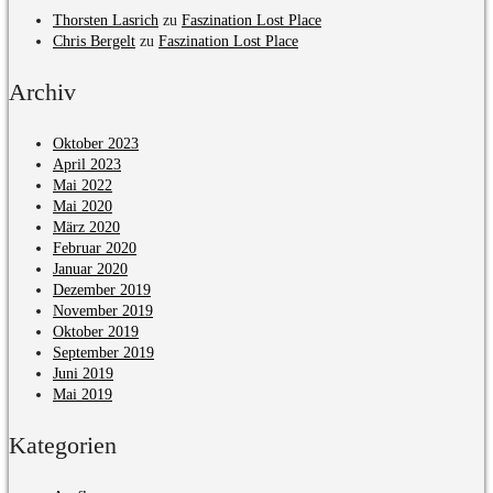
Thorsten Lasrich
zu
Faszination Lost Place
Chris Bergelt
zu
Faszination Lost Place
Archiv
Oktober 2023
April 2023
Mai 2022
Mai 2020
März 2020
Februar 2020
Januar 2020
Dezember 2019
November 2019
Oktober 2019
September 2019
Juni 2019
Mai 2019
Kategorien