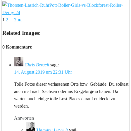
1
2
...
7
►
Related Images:
0 Kommentare
Chris Bergelt
sagt:
14. August 2019 um 22:31 Uhr
Tolle Fotos dieser verlassenen Orte bzw. Gebäude. Du solltest
auch mal nach Sachsen oder ins Erzgebirge schauen. Da
warten auch einige tolle Lost Places darauf entdeckt zu
werden.
Antworten
Thorsten Lasrich
sagt: