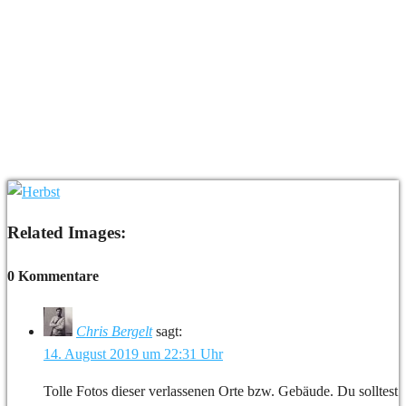
Related Images:
0 Kommentare
Chris Bergelt
sagt:
14. August 2019 um 22:31 Uhr
Tolle Fotos dieser verlassenen Orte bzw. Gebäude. Du solltest