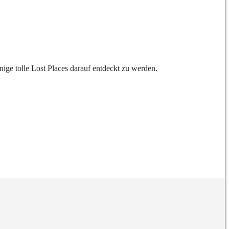
ige tolle Lost Places darauf entdeckt zu werden.