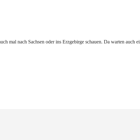
 auch mal nach Sachsen oder ins Erzgebirge schauen. Da warten auch ein