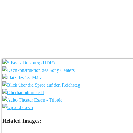
Related Images: