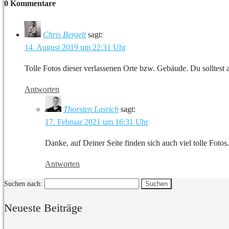
0 Kommentare
Chris Bergelt
sagt:
14. August 2019 um 22:31 Uhr
Tolle Fotos dieser verlassenen Orte bzw. Gebäude. Du solltest
Antworten
Thorsten Lasrich
sagt:
17. Februar 2021 um 16:31 Uhr
Danke, auf Deiner Seite finden sich auch viel tolle Fotos.
Antworten
Suchen nach:
Neueste Beiträge