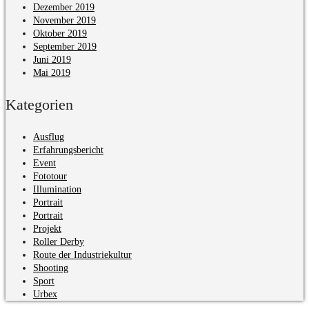
Dezember 2019
November 2019
Oktober 2019
September 2019
Juni 2019
Mai 2019
Kategorien
Ausflug
Erfahrungsbericht
Event
Fototour
Illumination
Portrait
Portrait
Projekt
Roller Derby
Route der Industriekultur
Shooting
Sport
Urbex