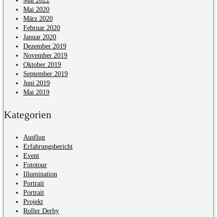
Mai 2022
Mai 2020
März 2020
Februar 2020
Januar 2020
Dezember 2019
November 2019
Oktober 2019
September 2019
Juni 2019
Mai 2019
Kategorien
Ausflug
Erfahrungsbericht
Event
Fototour
Illumination
Portrait
Portrait
Projekt
Roller Derby