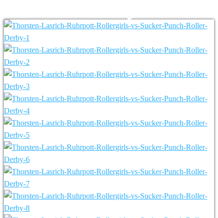
Roller Derby