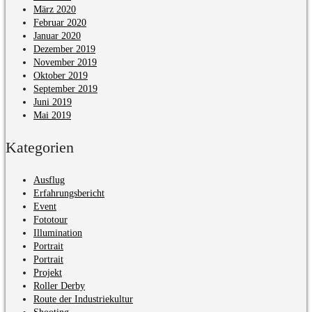
März 2020
Februar 2020
Januar 2020
Dezember 2019
November 2019
Oktober 2019
September 2019
Juni 2019
Mai 2019
Kategorien
Ausflug
Erfahrungsbericht
Event
Fototour
Illumination
Portrait
Portrait
Projekt
Roller Derby
Route der Industriekultur