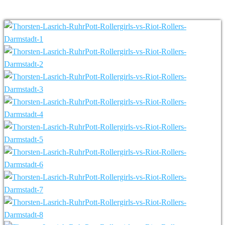
Rollers Darmstadt