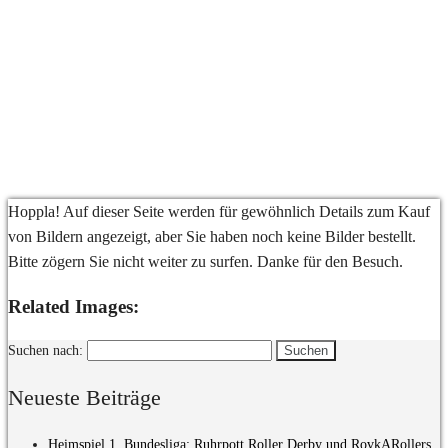
Hoppla! Auf dieser Seite werden für gewöhnlich Details zum Kauf
von Bildern angezeigt, aber Sie haben noch keine Bilder bestellt.
Bitte zögern Sie nicht weiter zu surfen. Danke für den Besuch.
Related Images:
Suchen nach:
Neueste Beiträge
Heimspiel 1. Bundesliga: Ruhrpott Roller Derby und RovkARollers