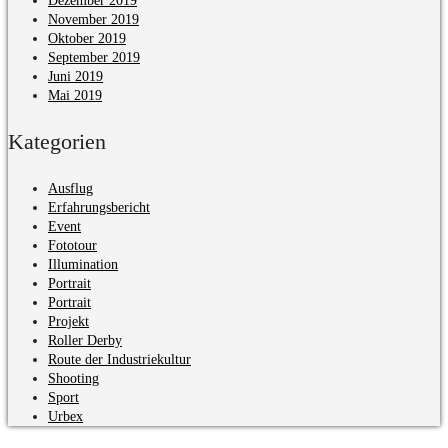
Dezember 2019
November 2019
Oktober 2019
September 2019
Juni 2019
Mai 2019
Kategorien
Ausflug
Erfahrungsbericht
Event
Fototour
Illumination
Portrait
Portrait
Projekt
Roller Derby
Route der Industriekultur
Shooting
Sport
Urbex